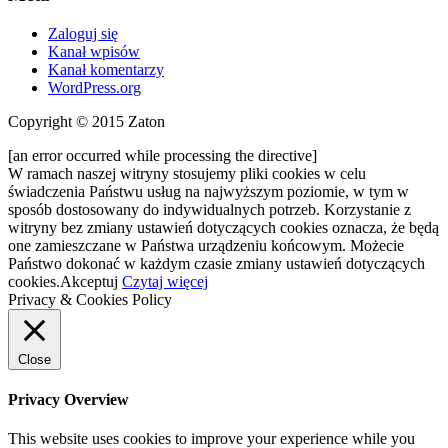
Zaloguj się
Kanał wpisów
Kanał komentarzy
WordPress.org
Copyright © 2015 Zaton
[an error occurred while processing the directive]
W ramach naszej witryny stosujemy pliki cookies w celu
świadczenia Państwu usług na najwyższym poziomie, w tym w
sposób dostosowany do indywidualnych potrzeb. Korzystanie z
witryny bez zmiany ustawień dotyczących cookies oznacza, że będą
one zamieszczane w Państwa urządzeniu końcowym. Możecie
Państwo dokonać w każdym czasie zmiany ustawień dotyczących
cookies.
Akceptuj
Czytaj więcej
Privacy & Cookies Policy
Close
Privacy Overview
This website uses cookies to improve your experience while you