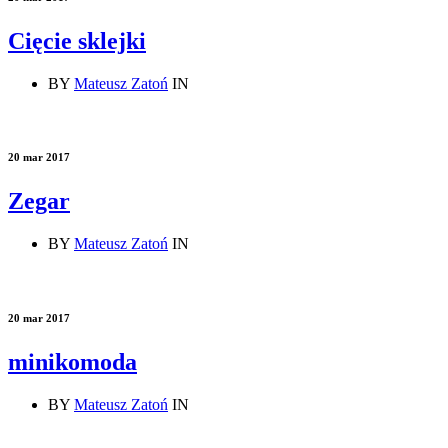
Cięcie sklejki
BY
Mateusz Zatoń
IN
20 mar 2017
Zegar
BY
Mateusz Zatoń
IN
20 mar 2017
minikomoda
BY
Mateusz Zatoń
IN