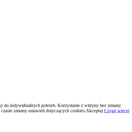
y do indywidualnych potrzeb. Korzystanie z witryny bez zmiany
zasie zmiany ustawień dotyczących cookies.
Akceptuj
Czytaj więcej